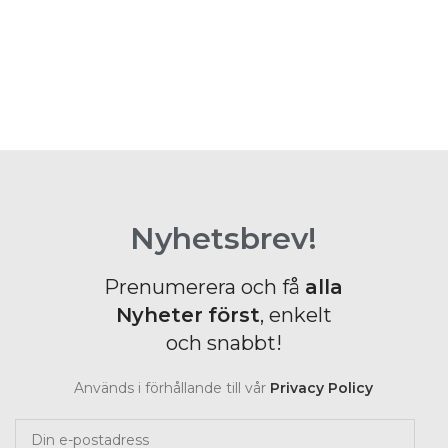
Nyhetsbrev!
Prenumerera och få
alla
Nyheter
först
, enkelt
och snabbt!
Används i förhållande till vår
Privacy Policy