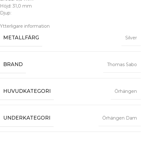
Höjd: 31,0 mm
Djup:
Ytterligare information
METALLFÄRG
Silver
BRAND
Thomas Sabo
HUVUDKATEGORI
Örhängen
UNDERKATEGORI
Örhängen Dam