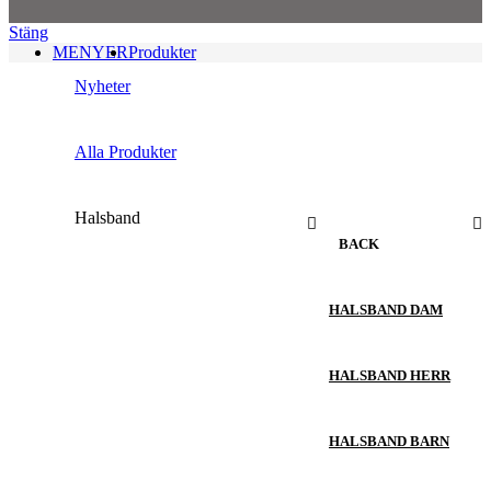
Stäng
MENYER
Produkter
Nyheter
Alla Produkter
Halsband
BACK
HALSBAND DAM
HALSBAND HERR
HALSBAND BARN