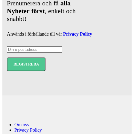
Prenumerera och få
alla
Nyheter
först
, enkelt och
snabbt!
Används i förhållande till vår
Privacy Policy
Om oss
Privacy Policy