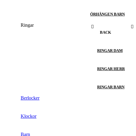
ÖRHÄNGEN BARN
Ringar
BACK
RINGAR DAM
RINGAR HERR
RINGAR BARN
Berlocker
Klockor
Barn