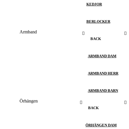
KEDJOR
BERLOCKER
Armband
BACK
ARMBAND DAM
ARMBAND HERR
ARMBAND BARN
Örhängen
BACK
ÖRHÄNGEN DAM