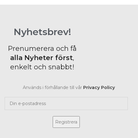
Nyhetsbrev!
Prenumerera och få
alla Nyheter
först
,
enkelt och snabbt!
Används i förhållande till vår
Privacy Policy