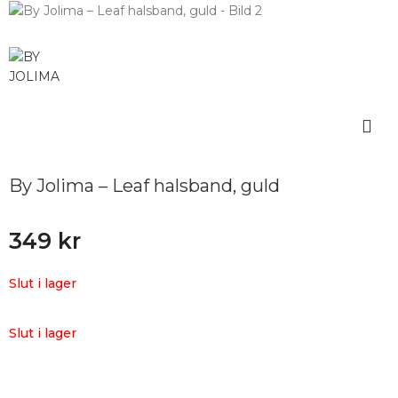
By Jolima – Leaf halsband, guld
349
kr
Slut i lager
Slut i lager