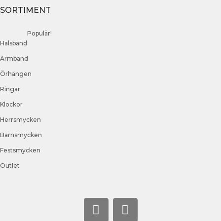
SORTIMENT
Populär!
Halsband
Armband
Örhängen
Ringar
Klockor
Herrsmycken
Barnsmycken
Festsmycken
Outlet