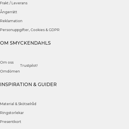
Frakt / Leverans
Ångerrätt
Reklamation
Personuppgifter, Cookies & GDPR
OM SMYCKENDAHLS
Om oss
Trustpilot!
Omdömen
INSPIRATION & GUIDER
Material & Skötselråd
Ringstorlekar
Presentkort