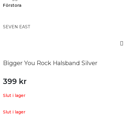
Förstora
SEVEN EAST
Bigger You Rock Halsband Silver
399
kr
Slut i lager
Slut i lager