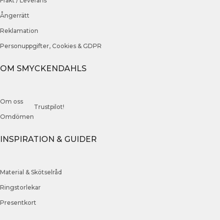
Frakt / Leverans
Ångerrätt
Reklamation
Personuppgifter, Cookies & GDPR
OM SMYCKENDAHLS
Om oss
Trustpilot!
Omdömen
INSPIRATION & GUIDER
Material & Skötselråd
Ringstorlekar
Presentkort