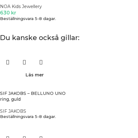
NOA Kids Jewellery
630
kr
Beställningsvara 5-8 dagar.
Du kanske också gillar:
Läs mer
SIF JAKOBS – BELLUNO UNO
ring, guld
SIF JAKOBS
Beställningsvara 5-8 dagar.