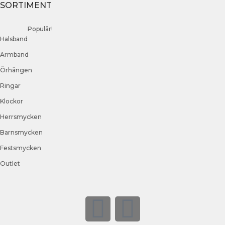
SORTIMENT
Populär!
Halsband
Armband
Örhängen
Ringar
Klockor
Herrsmycken
Barnsmycken
Festsmycken
Outlet