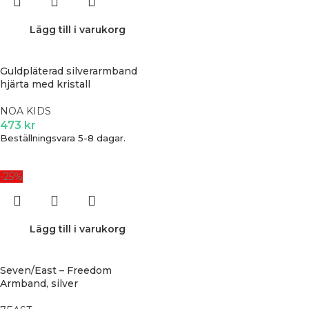
Lägg till i varukorg
Guldpläterad silverarmband
hjärta med kristall
NOA KIDS
473
kr
Beställningsvara 5-8 dagar.
-25%
Lägg till i varukorg
Seven/East – Freedom
Armband, silver