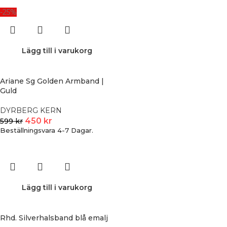
-25%
Lägg till i varukorg
Ariane Sg Golden Armband |
Guld
DYRBERG KERN
450
kr
599
kr
Beställningsvara 4-7 Dagar.
Lägg till i varukorg
Rhd. Silverhalsband blå emalj