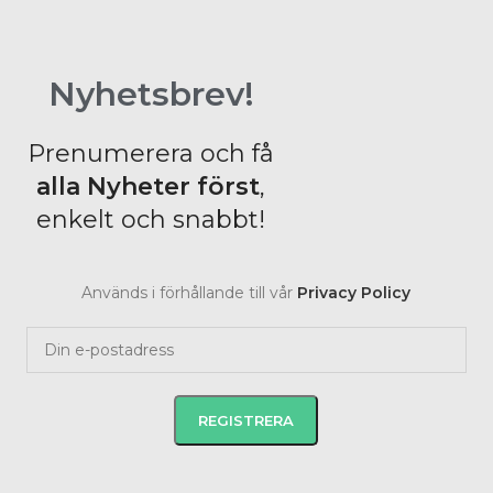
Nyhetsbrev!
Prenumerera och få
alla Nyheter
först
,
enkelt och snabbt!
Används i förhållande till vår
Privacy Policy