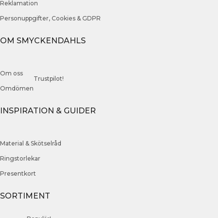
Reklamation
Personuppgifter, Cookies & GDPR
OM SMYCKENDAHLS
Om oss
Trustpilot!
Omdömen
INSPIRATION & GUIDER
Material & Skötselråd
Ringstorlekar
Presentkort
SORTIMENT