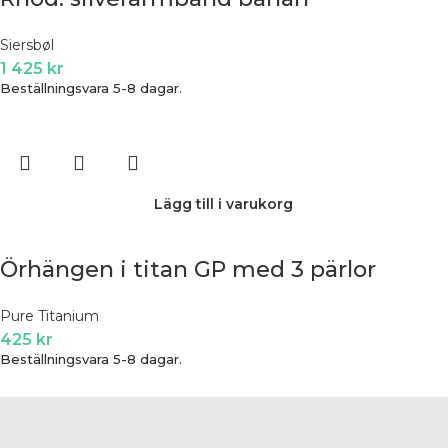
Siersbøl
1 425
kr
Beställningsvara 5-8 dagar.
Lägg till i varukorg
Örhängen i titan GP med 3 pärlor
Pure Titanium
425
kr
Beställningsvara 5-8 dagar.