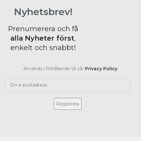
Nyhetsbrev!
Prenumerera och få
alla Nyheter
först
,
enkelt och snabbt!
Används i förhållande till vår
Privacy Policy