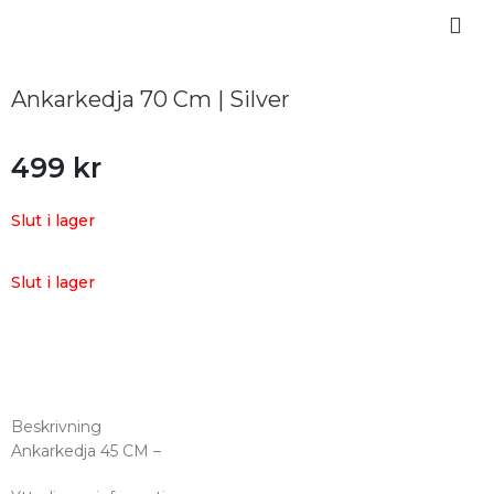
Ankarkedja 70 Cm | Silver
499
kr
Slut i lager
Slut i lager
Beskrivning
Ankarkedja 45 CM –