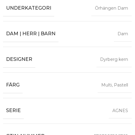
UNDERKATEGORI
Örhängen Dam
DAM | HERR | BARN
Dam
DESIGNER
Dyrberg kern
FÄRG
Multi
,
Pastell
SERIE
AGNES