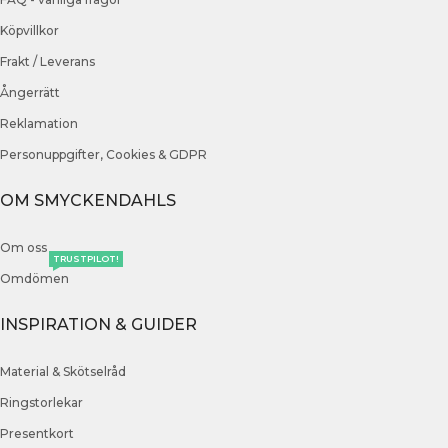
Köpvillkor
Frakt / Leverans
Ångerrätt
Reklamation
Personuppgifter, Cookies & GDPR
OM SMYCKENDAHLS
Om oss
TRUSTPILOT!
Omdömen
INSPIRATION & GUIDER
Material & Skötselråd
Ringstorlekar
Presentkort