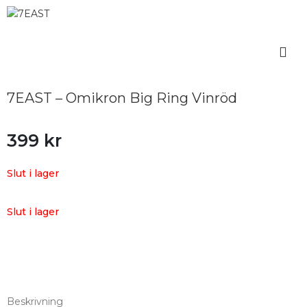
7EAST – Omikron Big Ring Vinröd
399
kr
Slut i lager
Slut i lager
Beskrivning