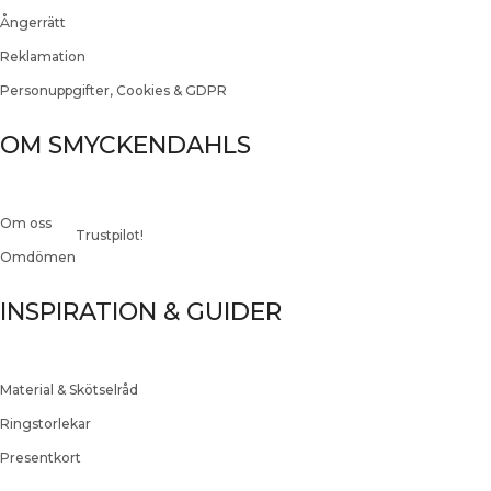
Ångerrätt
Reklamation
Personuppgifter, Cookies & GDPR
OM SMYCKENDAHLS
Om oss
Trustpilot!
Omdömen
INSPIRATION & GUIDER
Material & Skötselråd
Ringstorlekar
Presentkort