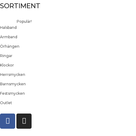
SORTIMENT
Populär!
Halsband
Armband
Örhängen
Ringar
Klockor
Herrsmycken
Barnsmycken
Festsmycken
Outlet