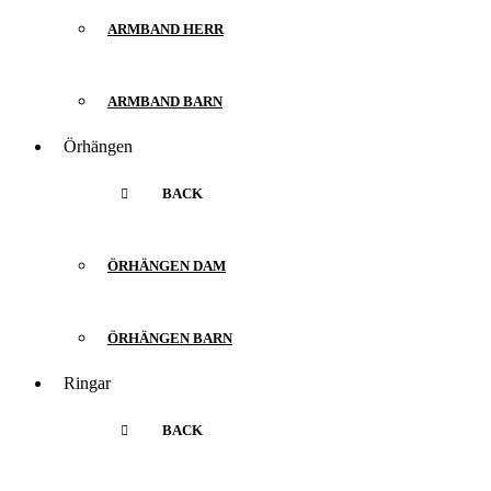
ARMBAND HERR
ARMBAND BARN
Örhängen
BACK
ÖRHÄNGEN DAM
ÖRHÄNGEN BARN
Ringar
BACK