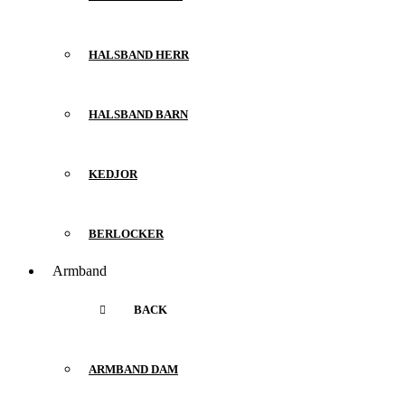
HALSBAND HERR
HALSBAND BARN
KEDJOR
BERLOCKER
Armband
BACK
ARMBAND DAM