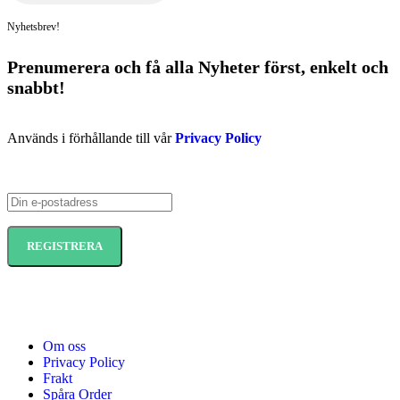
Nyhetsbrev!
Prenumerera och få
alla Nyheter
först
, enkelt och
snabbt!
Används i förhållande till vår
Privacy Policy
Om oss
Privacy Policy
Frakt
Spåra Order